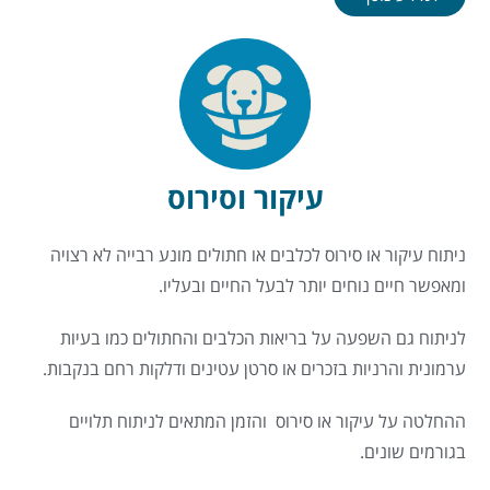
עיקור וסירוס
ניתוח עיקור או סירוס לכלבים או חתולים מונע רבייה לא רצויה
ומאפשר חיים נוחים יותר לבעל החיים ובעליו.
לניתוח גם השפעה על בריאות הכלבים והחתולים כמו בעיות
ערמונית והרניות בזכרים או סרטן עטינים ודלקות רחם בנקבות.
ההחלטה על עיקור או סירוס והזמן המתאים לניתוח תלויים
בגורמים שונים.