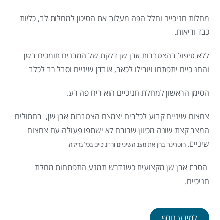
מחלות חניכיים וחלל הפה מעלות את הסיכון למחלות לב, כליות
כבד וריאות.
ללא טיפול בהצטברות אבן שן דלקת של המבנים תומכים בשן
והחניכיים יתפתחו ויובילו לכאב, אובדן שיניים וסבל רב לכלב.
הסימן הראשון למחלת חניכיים הוא ריח פה רע.
צחצוח שיניים קבוע לכלבים יצמצם הצטברות אבן שן, בחתולים
המצב קצת שונה מכיוון שרובם לא ישתפו פעולה עם צחצוח
שיניים.
הוטרינר יבחן את מצב השיניים והחניכיים בכל בדיקה.
הסרת אבן שן מקצועית כשנדרש תמנע התפתחות מחלת
חניכיים.
למידע נוסף