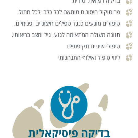
בדיקה רפואית יסודית
פרוטוקול חיסונים מותאם לכל כלב ולכל חתול.
טיפולים מונעים כנגד טפילים חיצוניים ופנימיים.
תזונה מעולה המתאימה לגזע, גיל ומצב בריאותי.
טיפולי שיניים תקופתיים
ליווי טיפול ואילוף התנהגותי
בדיקה פיסיקאלית