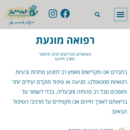
רפואה מונעת
הטיפולים הנדרשים לכלב ולחתול
לאורך חייהם
בחברים אנו מקדישים מאמץ רב למנוע מחלות ובעיות
רפואיות ממטופלנו. מניעה או טיפול מוקדם יעילים יותר
וחוסכים סבל רב מהחיה ומבעליה. בכדי לשמור על
בריאותם לאורך חייהם אנו מקפידים על מרכיבי הטיפול
הבאים: