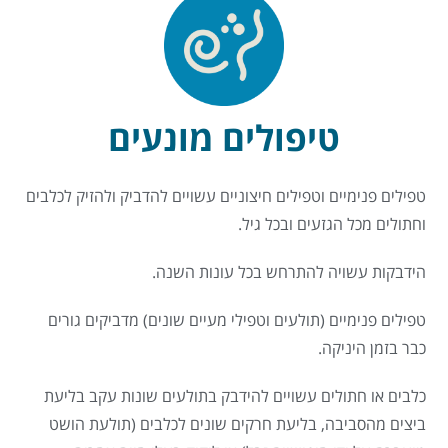
טיפולים מונעים
טפילים פנימיים וטפילים חיצוניים עשויים להדביק ולהזיק לכלבים
וחתולים מכל הגזעים ובכל גיל.
הידבקות עשויה להתרחש בכל עונות השנה.
טפילים פנימיים (תולעים וטפילי מעיים שונים) מדביקים גורים
כבר בזמן היניקה.
כלבים או חתולים עשויים להידבק בתולעים שונות עקב בליעת
ביצים מהסביבה, בליעת חרקים שונים לכלבים (תולעת הושט