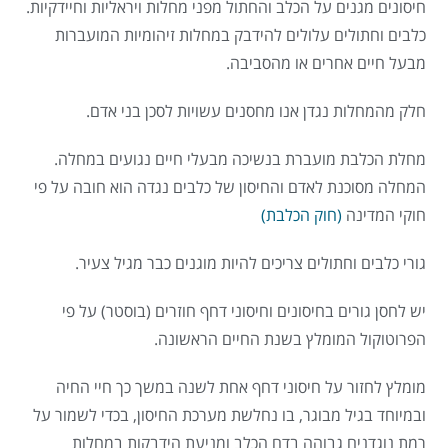
חיסונים מגנים על הכלב והחתול מפני מחלות ויראליות וחיידקיות.
כלבים וחתולים עלולים להידבק במחלות זיהומיות המועברות
מבעל חיים אחרים או מהסביבה.
חלק מהמחלות נגדן אנו מחסנים עשויות לסכן בני אדם.
מחלת הכלבת מועברת בנשיכה מבעלי חיים נגועים במחלה.
המחלה מסוכנת לאדם והחיסון של כלבים נגדה הוא חובה על פי
חוקי המדינה
(חוק הכלבת)
גורי כלבים וחתולים צריכים להיות מוגנים כבר מגיל צעיר.
יש לחסן גורים בחיסונים וחיסוני דחף חוזרים (בוסטר) על פי
הפרוטוקול המומלץ בשנת החיים הראשונה.
מומלץ לחזור על חיסוני דחף אחת לשנה במשך כך חיי החיה
ובמיוחד בגיל מבוגר, בו נחלשת מערכת החיסון, בכדי לשמור על
רמת נוגדנים גבוהה בדם הכלב ומניעת הידבקות במחלות