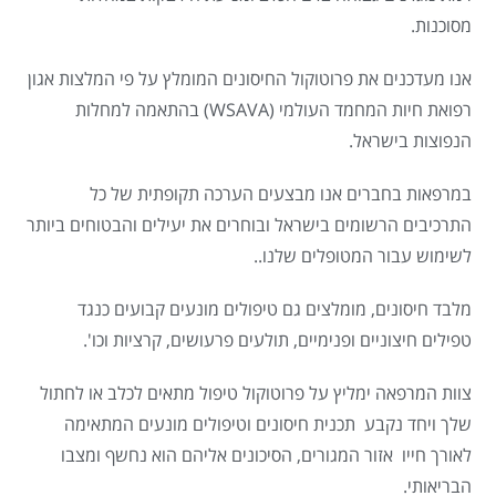
מסוכנות.
אנו מעדכנים את פרוטוקול החיסונים המומלץ על פי המלצות אגון
רפואת חיות המחמד העולמי (WSAVA) בהתאמה למחלות
הנפוצות בישראל.
במרפאות בחברים אנו מבצעים הערכה תקופתית של כל
התרכיבים הרשומים בישראל ובוחרים את יעילים והבטוחים ביותר
לשימוש עבור המטופלים שלנו..
מלבד חיסונים, מומלצים גם טיפולים מונעים קבועים כנגד
טפילים חיצוניים ופנימיים, תולעים פרעושים, קרציות וכו'.
צוות המרפאה ימליץ על פרוטוקול טיפול מתאים לכלב או לחתול
שלך ויחד נקבע תכנית חיסונים וטיפולים מונעים המתאימה
לאורך חייו אזור המגורים, הסיכונים אליהם הוא נחשף ומצבו
הבריאותי.