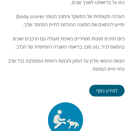
כמו על בריאותנו לאורך שנים.
הערכה תקופתית של המשקל והמצב הגופני (body score)
יסייעו להתאים את התזונה ההולמת לחיית המחמד שלך.
כיום זמינים מזונות מסחריים באיכות מעולה עם הרכבים שונים
בהתאם לגיל, גזע מצב בריאותי השגרה היומיומית של הכלב.
הצוות הרפואי מליץ על המזון והכמות היומית המומלצת בכל שלב
בחיי חיית המחמד.
למידע נוסף