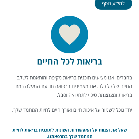
למידע נוסף
בריאות לכל החיים
בחברים, אנו מציעים תוכנית בריאות מקיפה ומותאמת לשלב
החיים של כל כלב. אנו מאמינים ברפואה מונעת המעלה רמת
בריאות ומצמצמת סיכוי לתחלואה וסבל.
יחד נוכל לשמור על איכות חיים ואורך חיים לחיות המחמד שלך.
שאל את הצוות על האפשרויות השונות לתוכנית בריאות לחיית
המחמד שלך במרפאתנו.