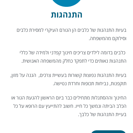
התנהגות
בעיות התנהגות של כלבים הן הגורם העיקרי למסירת כלבים
וסילוקם מהמשפחה.
כלבים בדומה לילדים צריכים חינוך קפדני ולמידה של כללי
התנהגות נאותים כדי לתפקד כחלק מהמשפחה האנושית.
בעיות התנהגות נפוצות קשורות בעשיית צרכים, הגנה על מזון,
תוקפנות, נביחות תכופות וחרדת נטישה.
החינוך וההסתגלות מתחילים כבר ביום הראשון להגעת הגור או
הכלב הביתה ונמשך כל חייו. חשוב להתייעץ עם הרופא על כל
בעיית התנהגות של כלבך.