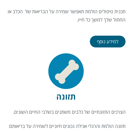
תכנית טיפולים הולמת תאפשר שמירה על הבריאות של הכלב או
החתול שלך למשך כל חייו.
למידע נוסף
תזונה
הצרכים התזונתיים של כלבים משתנים בשלבי החיים השונים.
תזונה הולמת והרגלי אכילה נכונים חיוניים לשמירה על בריאותם