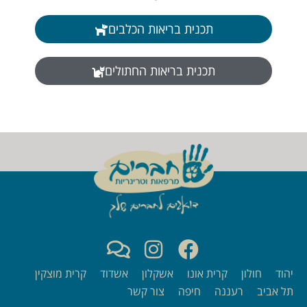
תכנית בריאות הכלבים
תכנית בריאות החתולים
יהוד
חולון
קרית אונו
אשקלון
אשדוד
קרית מוצקין
תל אביב
רעננה
חיפה
צור קשר