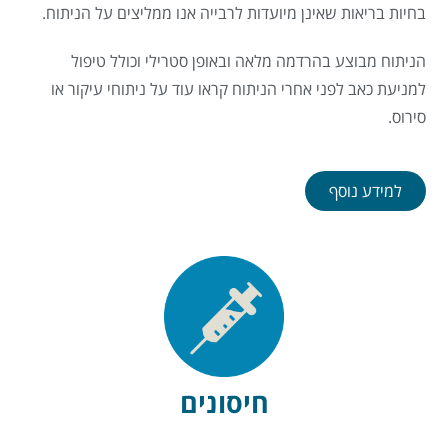
בחיות בריאות שאינן מיועדות לרבייה אנו ממליצים על הניתוח.
הניתוח מבוצע בהרדמה מלאה ובאופן סטרילי וכולל טיפול
למניעת כאב לפני אחרי הניתוח קראו עוד על ניתוחי עיקור או
סירוס.
למידע נוסף
חיסונים