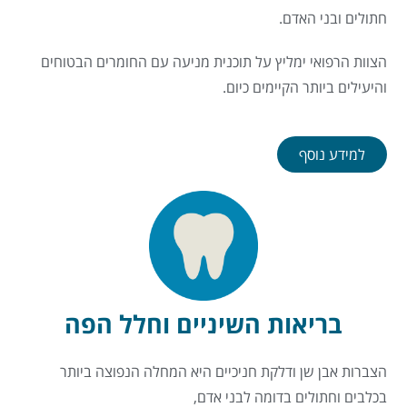
חתולים ובני האדם.
הצוות הרפואי ימליץ על תוכנית מניעה עם החומרים הבטוחים
והיעילים ביותר הקיימים כיום.
למידע נוסף
בריאות השיניים וחלל הפה
הצברות אבן שן ודלקת חניכיים היא המחלה הנפוצה ביותר
בכלבים וחתולים בדומה לבני אדם,