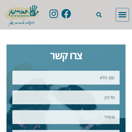
צרו קשר